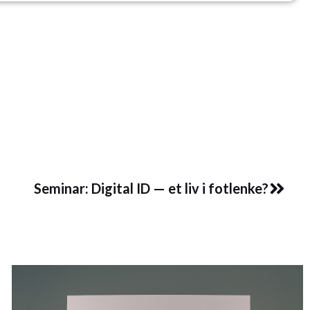
Next
Seminar: Digital ID — et liv i fotlenke?