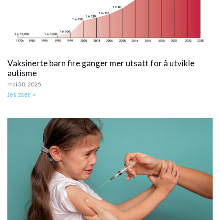
Vaksinerte barn fire ganger mer utsatt for å utvikle
autisme
mai 30, 2025
les mer »