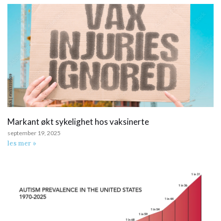
Markant økt sykelighet hos vaksinerte
september 19, 2025
les mer »