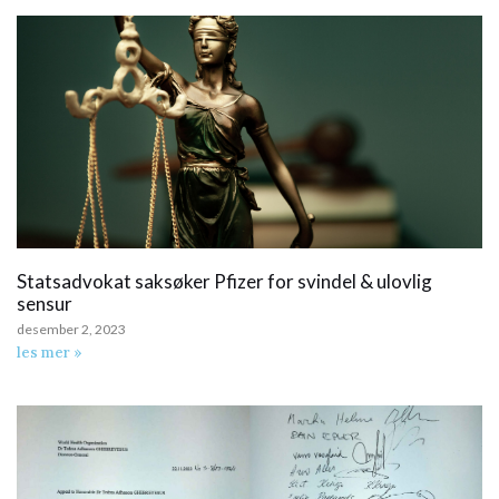
Statsadvokat saksøker Pfizer for svindel & ulovlig
sensur
desember 2, 2023
les mer »