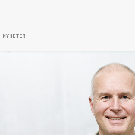
NYHETER