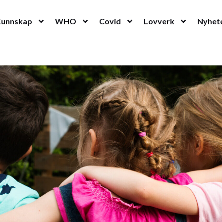
Kunnskap
WHO
Covid
Lovverk
Nyhet