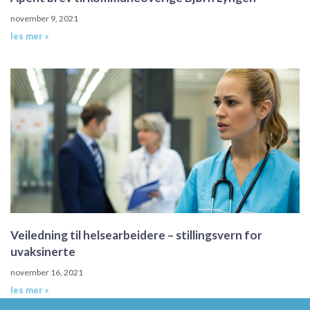
november 9, 2021
les mer »
Veiledning til helsearbeidere – stillingsvern for
uvaksinerte
november 16, 2021
les mer »