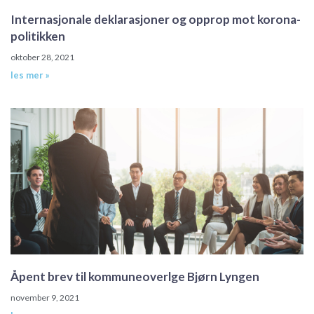
Internasjonale deklarasjoner og opprop mot korona-
politikken
oktober 28, 2021
les mer »
Åpent brev til kommuneoverlge Bjørn Lyngen
november 9, 2021