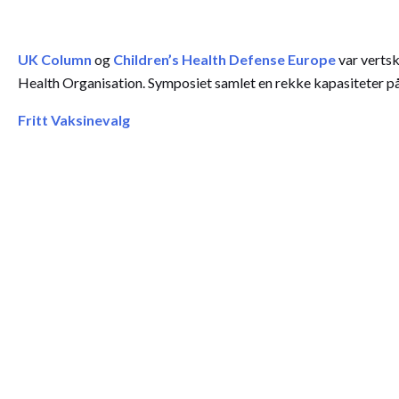
UK Column
og
Children’s Health Defense Europe
var verts
Health Organisation. Symposiet samlet en rekke kapasiteter 
Fritt Vaksinevalg