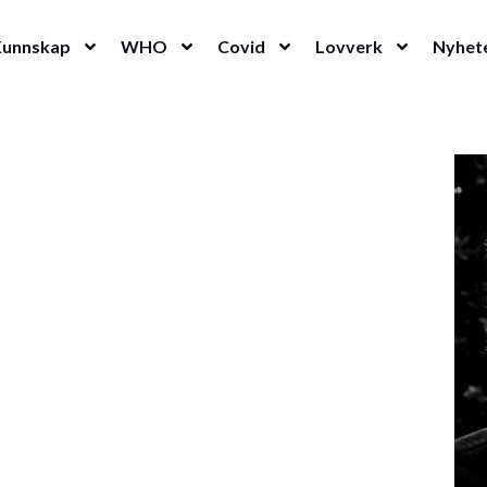
Kunnskap
WHO
Covid
Lovverk
Nyhet