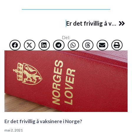
Nex
Er det frivillig å vaksinere i Norge?
Del:
Er det frivillig å vaksinere i Norge?
mai 2, 2021