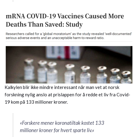
Kalkylen blir ikke mindre interessant når man vet at norsk
forskning nylig anslo at prislappen for å redde et liv fra Covid-
19 kom på 133 millioner kroner.
«Forskere mener koronatiltak kostet 133
millioner kroner for hvert sparte liv.
«