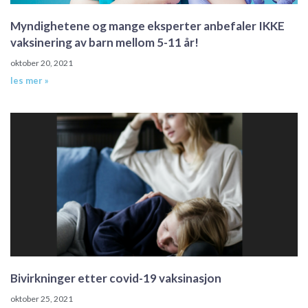
Myndighetene og mange eksperter anbefaler IKKE
vaksinering av barn mellom 5-11 år!
oktober 20, 2021
les mer »
Bivirkninger etter covid-19 vaksinasjon
oktober 25, 2021