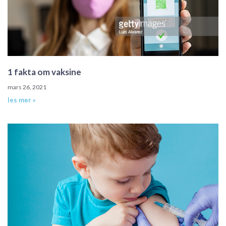
1 fakta om vaksine
mars 26, 2021
les mer »