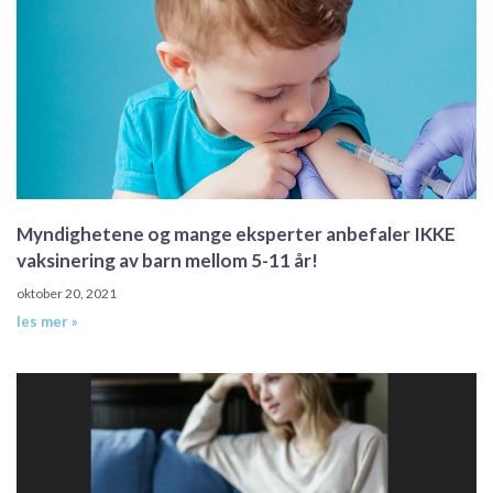
Myndighetene og mange eksperter anbefaler IKKE
vaksinering av barn mellom 5-11 år!
oktober 20, 2021
les mer »