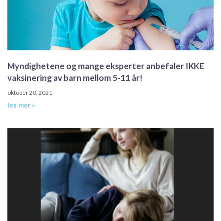
Myndighetene og mange eksperter anbefaler IKKE
vaksinering av barn mellom 5-11 år!
oktober 20, 2021
les mer »