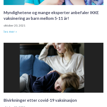
Myndighetene og mange eksperter anbefaler IKKE
vaksinering av barn mellom 5-11 år!
oktober 20, 2021
les mer »
Bivirkninger etter covid-19 vaksinasjon