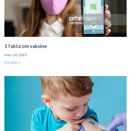
1 fakta om vaksine
mars 26, 2021
les mer »