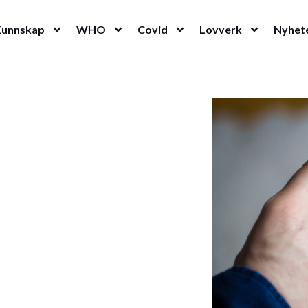
Kunnskap
WHO
Covid
Lovverk
Nyhet