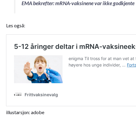
EMA bekrefter: mRNA-vaksinene var ikke godkjente
Les også:
illustarsjon: adobe