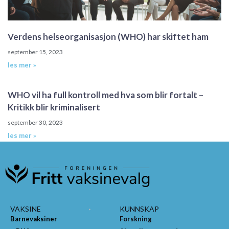
Verdens helseorganisasjon (WHO) har skiftet ham
september 15, 2023
les mer »
WHO vil ha full kontroll med hva som blir fortalt –
Kritikk blir kriminalisert
september 30, 2023
les mer »
VAKSINE
KUNNSKAP
Barnevaksiner
Forskning