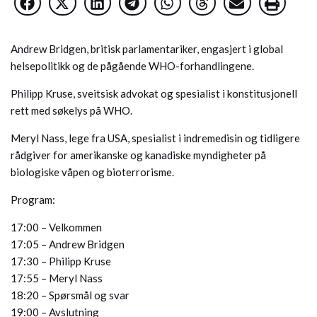
Andrew Bridgen, britisk parlamentariker, engasjert i global
helsepolitikk og de pågående WHO-forhandlingene.
Philipp Kruse, sveitsisk advokat og spesialist i konstitusjonell
rett med søkelys på WHO.
Meryl Nass, lege fra USA, spesialist i indremedisin og tidligere
rådgiver for amerikanske og kanadiske myndigheter på
biologiske våpen og bioterrorisme.
Program:
17:00 – Velkommen
17:05 – Andrew Bridgen
17:30 – Philipp Kruse
17:55 – Meryl Nass
18:20 – Spørsmål og svar
19:00 – Avslutning