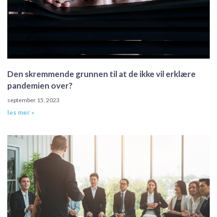
Den skremmende grunnen til at de ikke vil erklære
pandemien over?
september 15, 2023
les mer »