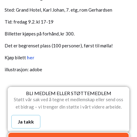
Sted: Grand Hotel, Karl Johan, 7. etg, rom Gerhardsen
Tid: fredag 9.2. kl 17-19
Billetter kjøpes på forhånd, kr 300.
Det er begrenset plass (100 personer), først til mølla!
Kjøp bilett
her
illustrasjon: adobe
BLI MEDLEM ELLER STØTTEMEDLEM
Støtt vår sak ved å tegne et medlemskap eller send oss
et bidrag – vi trenger din støtte i vårt videre arbeide.
Ja takk