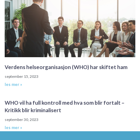
Verdens helseorganisasjon (WHO) har skiftet ham
september 15, 2023
les mer »
WHO vil ha full kontroll med hva som blir fortalt –
Kritikk blir kriminalisert
september 30, 2023
les mer »