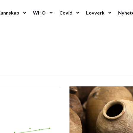
Kunnskap
WHO
Covid
Lovverk
Nyhet