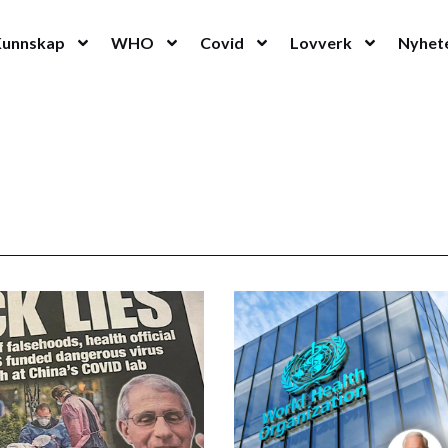
Kunnskap
WHO
Covid
Lovverk
Nyhet