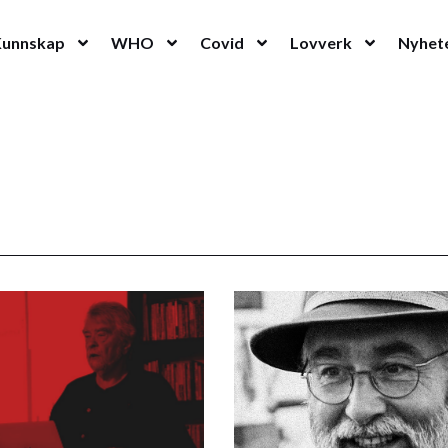
Kunnskap
WHO
Covid
Lovverk
Nyhet