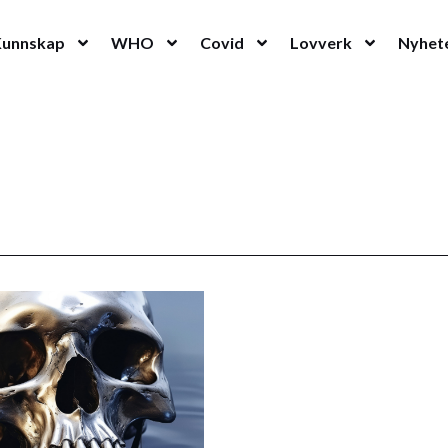
Kunnskap
WHO
Covid
Lovverk
Nyhet