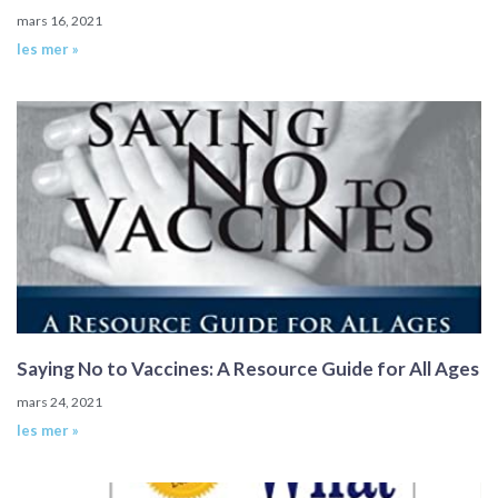
mars 16, 2021
les mer »
Saying No to Vaccines: A Resource Guide for All Ages
mars 24, 2021
les mer »