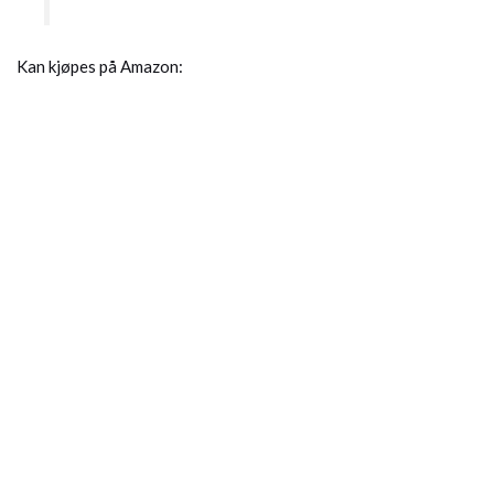
Kan kjøpes på Amazon: