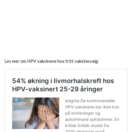
Les mer om HPV vaksinene hos fritt vaksinevalg: