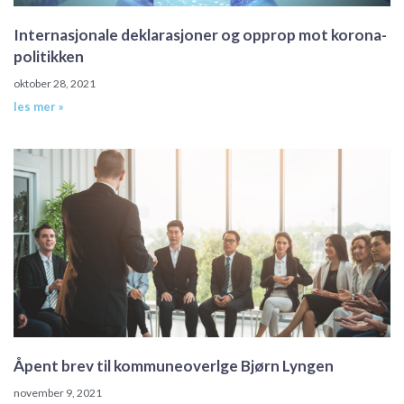
Internasjonale deklarasjoner og opprop mot korona-
politikken
oktober 28, 2021
les mer »
Åpent brev til kommuneoverlge Bjørn Lyngen
november 9, 2021