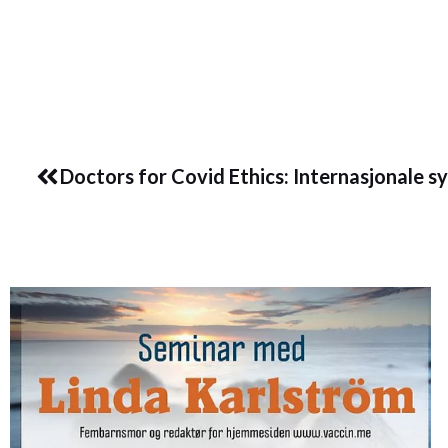
Prev
Doctors for Covid Ethics: Internasjonale s