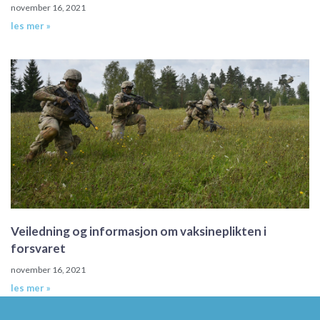
november 16, 2021
les mer »
Veiledning og informasjon om vaksineplikten i
forsvaret
november 16, 2021
les mer »