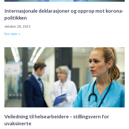
Internasjonale deklarasjoner og opprop mot korona-
politikken
oktober 28, 2021
les mer »
Veiledning til helsearbeidere – stillingsvern for
uvaksinerte