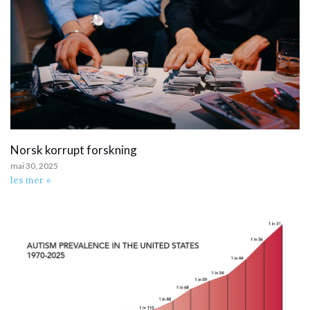
Norsk korrupt forskning
mai 30, 2025
les mer »