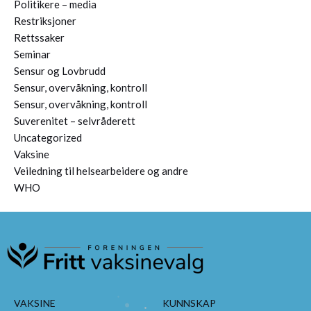
Politikere – media
Restriksjoner
Rettssaker
Seminar
Sensur og Lovbrudd
Sensur, overvåkning, kontroll
Sensur, overvåkning, kontroll
Suverenitet – selvråderett
Uncategorized
Vaksine
Veiledning til helsearbeidere og andre
WHO
VAKSINE
KUNNSKAP