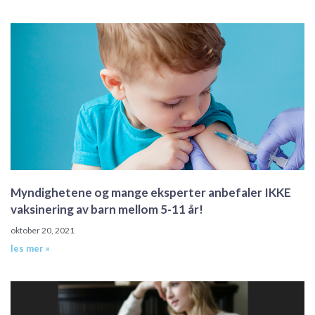
Myndighetene og mange eksperter anbefaler IKKE
vaksinering av barn mellom 5-11 år!
oktober 20, 2021
les mer »