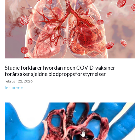
Studie forklarer hvordan noen COVID-vaksiner
forårsaker sjeldne blodproppsforstyrrelser
februar 22, 2026
les mer »