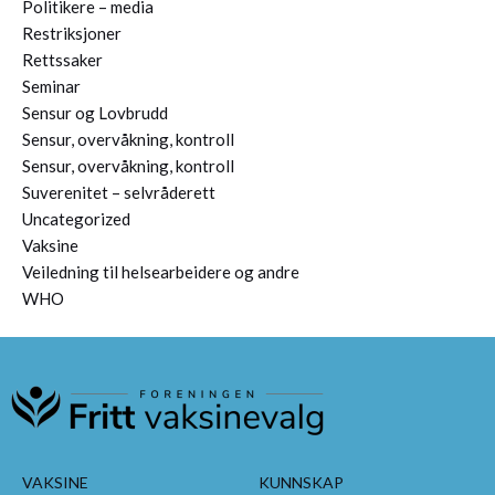
Politikere – media
Restriksjoner
Rettssaker
Seminar
Sensur og Lovbrudd
Sensur, overvåkning, kontroll
Sensur, overvåkning, kontroll
Suverenitet – selvråderett
Uncategorized
Vaksine
Veiledning til helsearbeidere og andre
WHO
VAKSINE
KUNNSKAP