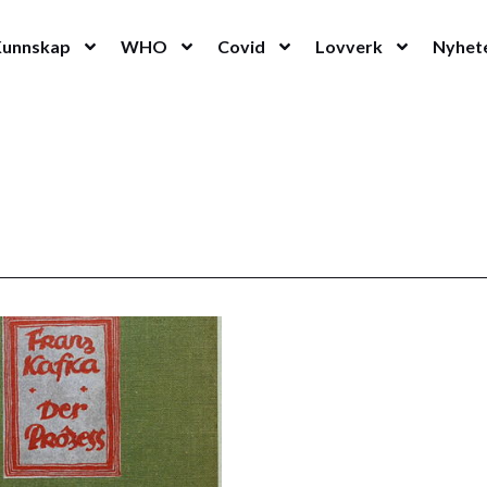
Kunnskap
WHO
Covid
Lovverk
Nyhet