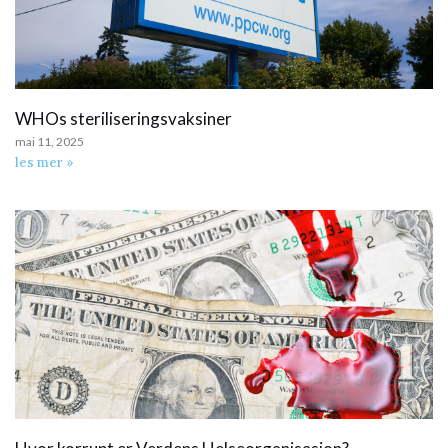
WHOs steriliseringsvaksiner
mai 11, 2025
les mer »