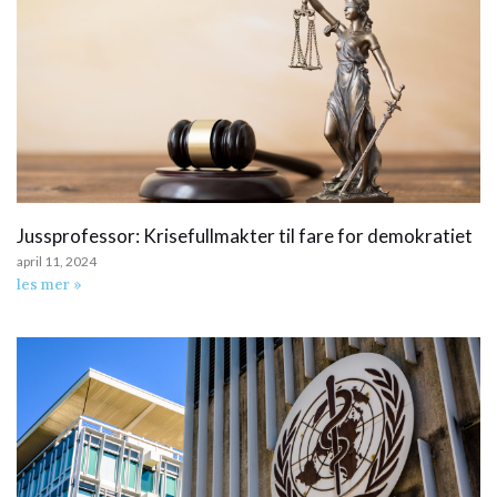
Jussprofessor: Krisefullmakter til fare for demokratiet
april 11, 2024
les mer »