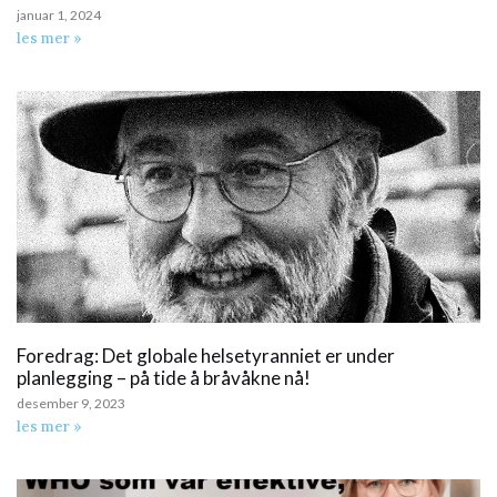
januar 1, 2024
les mer »
Foredrag: Det globale helsetyranniet er under
planlegging – på tide å bråvåkne nå!
desember 9, 2023
les mer »