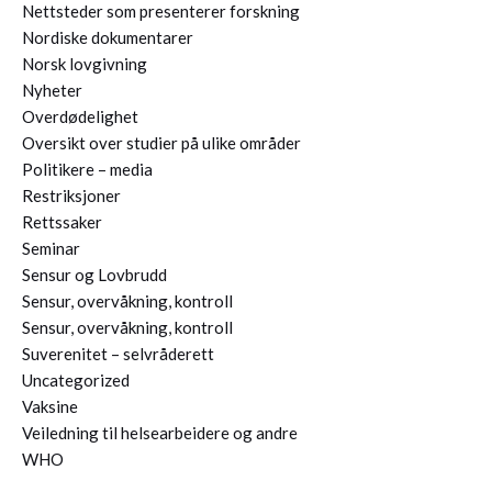
Nettsteder som presenterer forskning
Nordiske dokumentarer
Norsk lovgivning
Nyheter
Overdødelighet
Oversikt over studier på ulike områder
Politikere – media
Restriksjoner
Rettssaker
Seminar
Sensur og Lovbrudd
Sensur, overvåkning, kontroll
Sensur, overvåkning, kontroll
Suverenitet – selvråderett
Uncategorized
Vaksine
Veiledning til helsearbeidere og andre
WHO