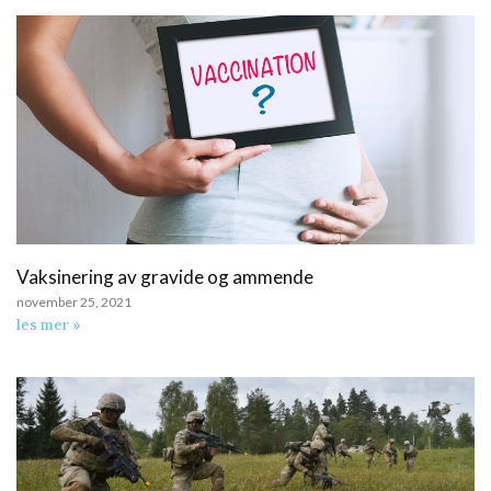
Vaksinering av gravide og ammende
november 25, 2021
les mer »