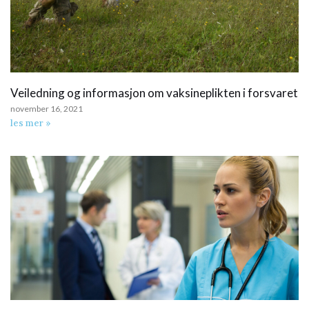
Veiledning og informasjon om vaksineplikten i forsvaret
november 16, 2021
les mer »